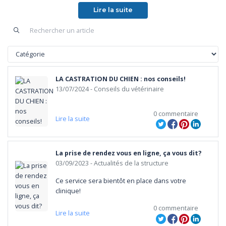
Lire la suite
LA CASTRATION DU CHIEN : nos conseils!
13/07/2024
- Conseils du vétérinaire
0 commentaire
Lire la suite
La prise de rendez vous en ligne, ça vous dit?
03/09/2023
- Actualités de la structure
Ce service sera bientôt en place dans votre 
clinique!
0 commentaire
Lire la suite