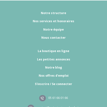
Notre structure
Nos services et honoraires
Notre équipe
Nous contacter
La boutique en ligne
Les petites annonces
Notre blog
Nos offres d'emploi
S'inscrire / Se connecter
05 61 66 01 66