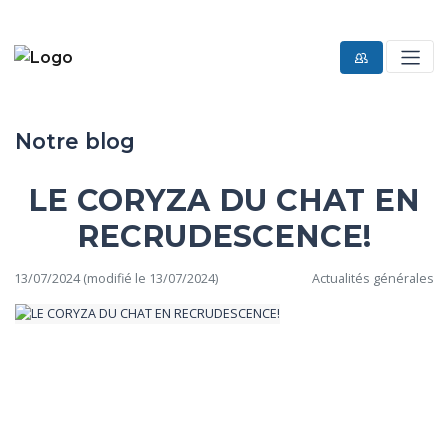
Notre blog
LE CORYZA DU CHAT EN
RECRUDESCENCE!
13/07/2024 (modifié le 13/07/2024)
Actualités générales