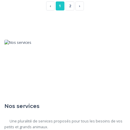
‹
1
2
›
Nos services
      Une pluralité de services proposés pour tous les besoins de vos 
petits et grands animaux.
