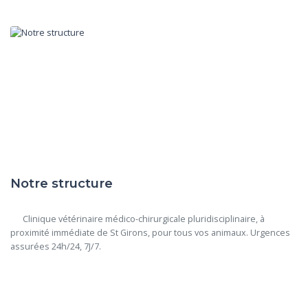
Notre structure
      Clinique vétérinaire médico-chirurgicale pluridisciplinaire, à 
proximité immédiate de St Girons, pour tous vos animaux. Urgences 
assurées 24h/24, 7J/7.
